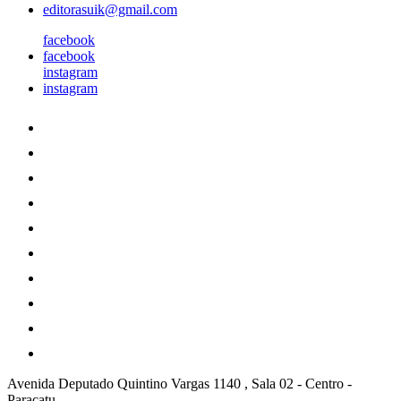
editorasuik@gmail.com
facebook
facebook
instagram
instagram
Avenida Deputado Quintino Vargas 1140 , Sala 02
-
Centro
-
Paracatu