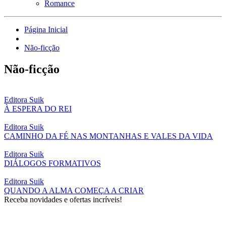
Romance
Página Inicial
Não-ficção
Não-ficção
Editora Suik
À ESPERA DO REI
Editora Suik
CAMINHO DA FÉ NAS MONTANHAS E VALES DA VIDA
Editora Suik
DIÁLOGOS FORMATIVOS
Editora Suik
QUANDO A ALMA COMEÇA A CRIAR
Receba novidades e ofertas incríveis!