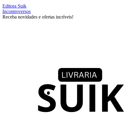
Editora Suik
Incontroversos
Receba novidades e ofertas incríveis!