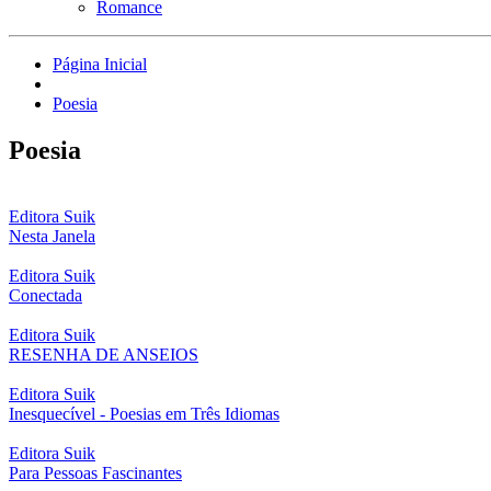
Romance
Página Inicial
Poesia
Poesia
Editora Suik
Nesta Janela
Editora Suik
Conectada
Editora Suik
RESENHA DE ANSEIOS
Editora Suik
Inesquecível - Poesias em Três Idiomas
Editora Suik
Para Pessoas Fascinantes