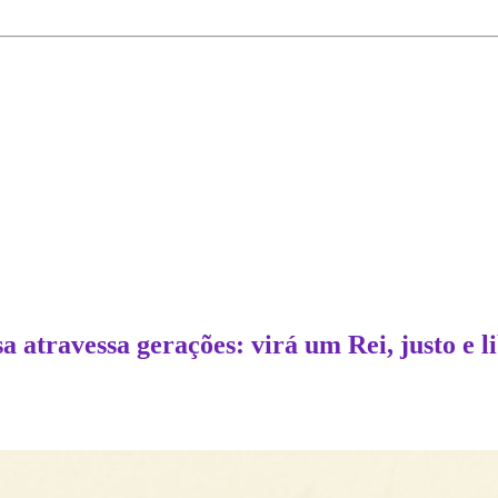
a atravessa gerações: virá um Rei, justo e l