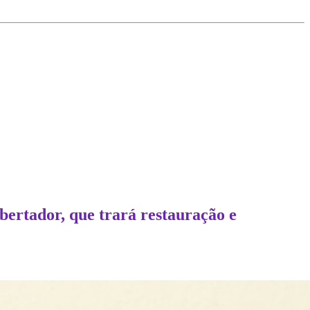
ibertador, que trará restauração e