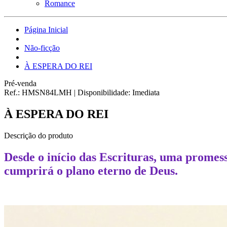
Romance
Página Inicial
Não-ficção
À ESPERA DO REI
Pré-venda
Ref.:
HMSN84LMH
|
Disponibilidade:
Imediata
À ESPERA DO REI
Descrição do produto
Desde o início das Escrituras, uma promess
cumprirá o plano eterno de Deus.