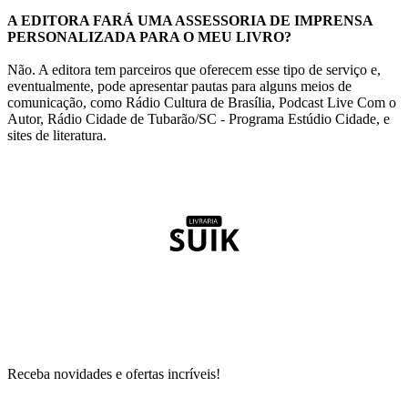
A EDITORA FARÁ UMA ASSESSORIA DE IMPRENSA
PERSONALIZADA PARA O MEU LIVRO?
Não. A editora tem parceiros que oferecem esse tipo de serviço e,
eventualmente, pode apresentar pautas para alguns meios de
comunicação, como Rádio Cultura de Brasília, Podcast Live Com o
Autor, Rádio Cidade de Tubarão/SC - Programa Estúdio Cidade, e
sites de literatura.
Receba novidades e ofertas incríveis!